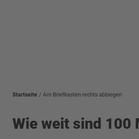
Startseite
Am Briefkasten rechts abbiegen
Wie weit sind 100