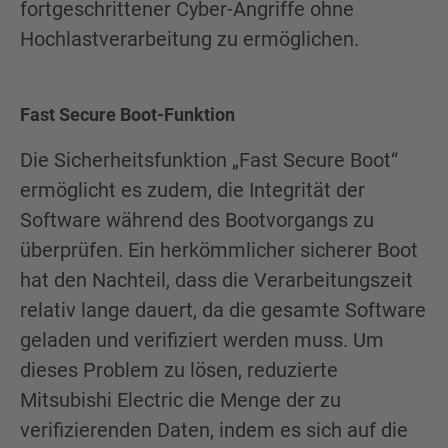
fortgeschrittener Cyber-Angriffe ohne
Hochlastverarbeitung zu ermöglichen.
Fast Secure Boot-Funktion
Die Sicherheitsfunktion „Fast Secure Boot“
ermöglicht es zudem, die Integrität der
Software während des Bootvorgangs zu
überprüfen. Ein herkömmlicher sicherer Boot
hat den Nachteil, dass die Verarbeitungszeit
relativ lange dauert, da die gesamte Software
geladen und verifiziert werden muss. Um
dieses Problem zu lösen, reduzierte
Mitsubishi Electric die Menge der zu
verifizierenden Daten, indem es sich auf die