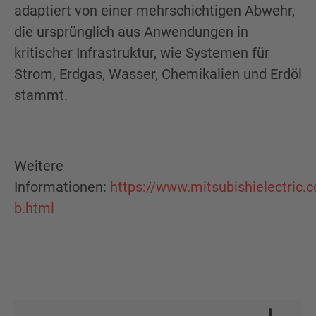
adaptiert von einer mehrschichtigen Abwehr,
die ursprünglich aus Anwendungen in
kritischer Infrastruktur, wie Systemen für
Strom, Erdgas, Wasser, Chemikalien und Erdöl
stammt.
Weitere
Informationen:
https://www.mitsubishielectric
b.html