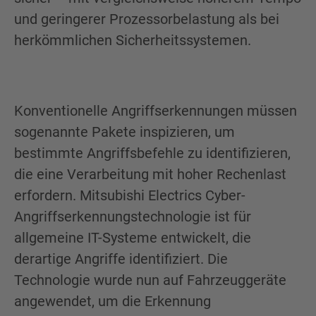
und geringerer Prozessorbelastung als bei
herkömmlichen Sicherheitssystemen.
Konventionelle Angriffserkennungen müssen
sogenannte Pakete inspizieren, um
bestimmte Angriffsbefehle zu identifizieren,
die eine Verarbeitung mit hoher Rechenlast
erfordern. Mitsubishi Electrics Cyber-
Angriffserkennungstechnologie ist für
allgemeine IT-Systeme entwickelt, die
derartige Angriffe identifiziert. Die
Technologie wurde nun auf Fahrzeuggeräte
angewendet, um die Erkennung