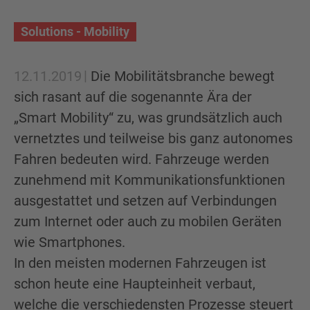
Solutions - Mobility
12.11.2019
Die Mobilitätsbranche bewegt
sich rasant auf die sogenannte Ära der
„Smart Mobility“ zu, was grundsätzlich auch
vernetztes und teilweise bis ganz autonomes
Fahren bedeuten wird. Fahrzeuge werden
zunehmend mit Kommunikationsfunktionen
ausgestattet und setzen auf Verbindungen
zum Internet oder auch zu mobilen Geräten
wie Smartphones.
In den meisten modernen Fahrzeugen ist
schon heute eine Haupteinheit verbaut,
welche die verschiedensten Prozesse steuert