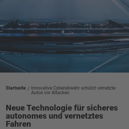
Startseite
Innovative Cyberabwehr schützt vernetzte
Autos vor Attacken
Neue Technologie für sicheres
autonomes und vernetztes
Fahren