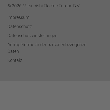
© 2026 Mitsubishi Electric Europe B.V.
Impressum
Datenschutz
Datenschutzeinstellungen
Anfrageformular der personenbezogenen
Daten
Kontakt