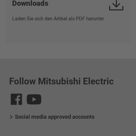
Downloads
Laden Sie sich den Artikel als PDF herunter.
Follow Mitsubishi Electric
Social media approved accounts