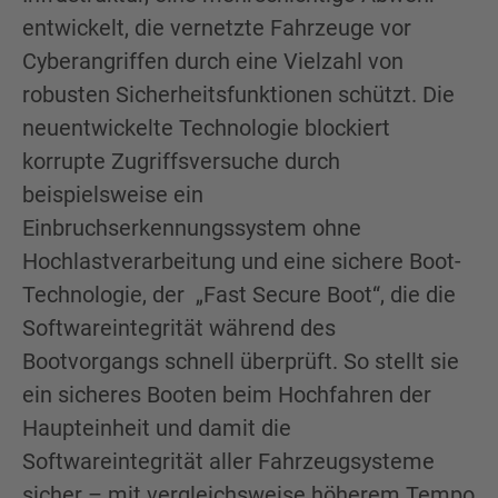
entwickelt, die vernetzte Fahrzeuge vor
Cyberangriffen durch eine Vielzahl von
robusten Sicherheitsfunktionen schützt. Die
neuentwickelte Technologie blockiert
korrupte Zugriffsversuche durch
beispielsweise ein
Einbruchserkennungssystem ohne
Hochlastverarbeitung und eine sichere Boot-
Technologie, der „Fast Secure Boot“, die die
Softwareintegrität während des
Bootvorgangs schnell überprüft. So stellt sie
ein sicheres Booten beim Hochfahren der
Haupteinheit und damit die
Softwareintegrität aller Fahrzeugsysteme
sicher – mit vergleichsweise höherem Tempo