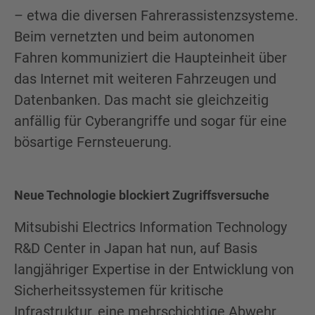
– etwa die diversen Fahrerassistenzsysteme.
Beim vernetzten und beim autonomen
Fahren kommuniziert die Haupteinheit über
das Internet mit weiteren Fahrzeugen und
Datenbanken. Das macht sie gleichzeitig
anfällig für Cyberangriffe und sogar für eine
bösartige Fernsteuerung.
Neue Technologie blockiert Zugriffsversuche
Mitsubishi Electrics Information Technology
R&D Center in Japan hat nun, auf Basis
langjähriger Expertise in der Entwicklung von
Sicherheitssystemen für kritische
Infrastruktur, eine mehrschichtige Abwehr