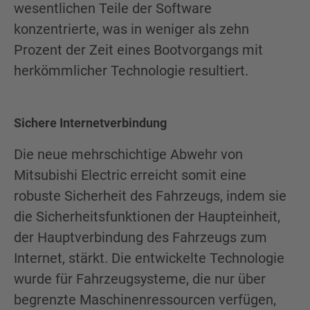
wesentlichen Teile der Software
konzentrierte, was in weniger als zehn
Prozent der Zeit eines Bootvorgangs mit
herkömmlicher Technologie resultiert.
Sichere Internetverbindung
Die neue mehrschichtige Abwehr von
Mitsubishi Electric erreicht somit eine
robuste Sicherheit des Fahrzeugs, indem sie
die Sicherheitsfunktionen der Haupteinheit,
der Hauptverbindung des Fahrzeugs zum
Internet, stärkt. Die entwickelte Technologie
wurde für Fahrzeugsysteme, die nur über
begrenzte Maschinenressourcen verfügen,