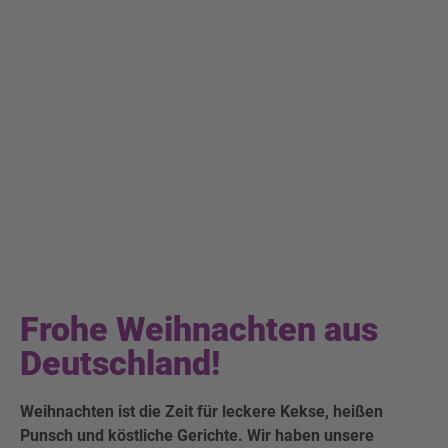
Frohe Weihnachten aus
Deutschland!
Weihnachten ist die Zeit für leckere Kekse, heißen
Punsch und köstliche Gerichte. Wir haben unsere