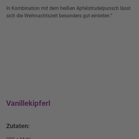
In Kombination mit dem heißen Apfelstrudelpunsch lässt
sich die Weihnachtszeit besonders gut einleiten.“
Vanillekipferl
Zutaten: