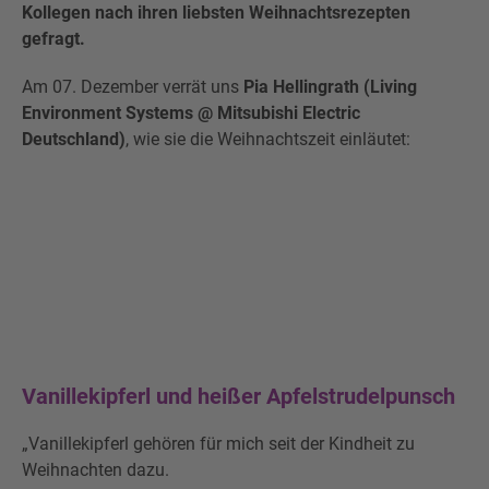
Kollegen nach ihren liebsten Weihnachtsrezepten
gefragt.
Am 07. Dezember verrät uns
Pia Hellingrath (Living
Environment Systems @ Mitsubishi Electric
Deutschland)
, wie sie die Weihnachtszeit einläutet:
Vanillekipferl und heißer Apfelstrudelpunsch
„Vanillekipferl gehören für mich seit der Kindheit zu
Weihnachten dazu.