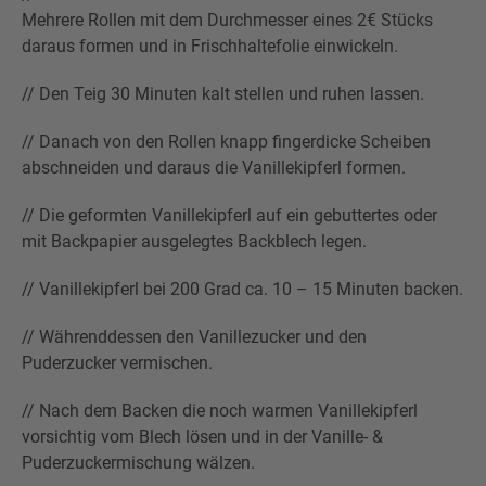
Mehrere Rollen mit dem Durchmesser eines 2€ Stücks
daraus formen und in Frischhaltefolie einwickeln.
// Den Teig 30 Minuten kalt stellen und ruhen lassen.
// Danach von den Rollen knapp fingerdicke Scheiben
abschneiden und daraus die Vanillekipferl formen.
// Die geformten Vanillekipferl auf ein gebuttertes oder
mit Backpapier ausgelegtes Backblech legen.
// Vanillekipferl bei 200 Grad ca. 10 – 15 Minuten backen.
// Währenddessen den Vanillezucker und den
Puderzucker vermischen.
// Nach dem Backen die noch warmen Vanillekipferl
vorsichtig vom Blech lösen und in der Vanille- &
Puderzuckermischung wälzen.