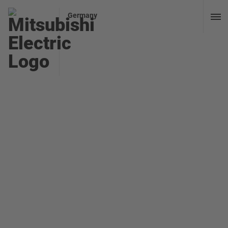
Germany