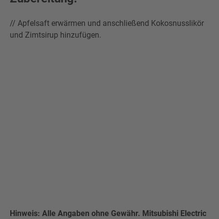
// Apfelsaft erwärmen und anschließend Kokosnusslikör
und Zimtsirup hinzufügen.
Hinweis: Alle Angaben ohne Gewähr. Mitsubishi Electric