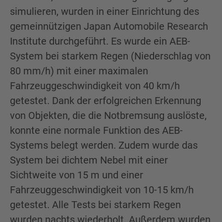
simulieren, wurden in einer Einrichtung des
gemeinnützigen Japan Automobile Research
Institute durchgeführt. Es wurde ein AEB-
System bei starkem Regen (Niederschlag von
80 mm/h) mit einer maximalen
Fahrzeuggeschwindigkeit von 40 km/h
getestet. Dank der erfolgreichen Erkennung
von Objekten, die die Notbremsung auslöste,
konnte eine normale Funktion des AEB-
Systems belegt werden. Zudem wurde das
System bei dichtem Nebel mit einer
Sichtweite von 15 m und einer
Fahrzeuggeschwindigkeit von 10-15 km/h
getestet. Alle Tests bei starkem Regen
wurden nachts wiederholt. Außerdem wurden