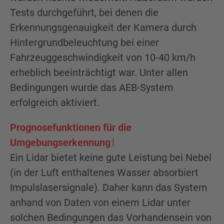
Tests durchgeführt, bei denen die
Erkennungsgenauigkeit der Kamera durch
Hintergrundbeleuchtung bei einer
Fahrzeuggeschwindigkeit von 10-40 km/h
erheblich beeinträchtigt war. Unter allen
Bedingungen wurde das AEB-System
erfolgreich aktiviert.
Prognosefunktionen für die
Umgebungserkennung
Ein Lidar bietet keine gute Leistung bei Nebel
(in der Luft enthaltenes Wasser absorbiert
Impulslasersignale). Daher kann das System
anhand von Daten von einem Lidar unter
solchen Bedingungen das Vorhandensein von