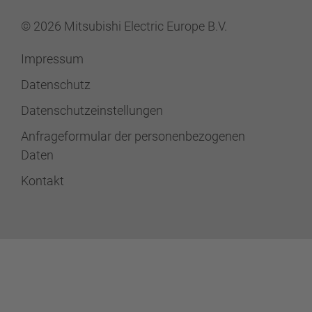
© 2026 Mitsubishi Electric Europe B.V.
Impressum
Datenschutz
Datenschutzeinstellungen
Anfrageformular der personenbezogenen
Daten
Kontakt