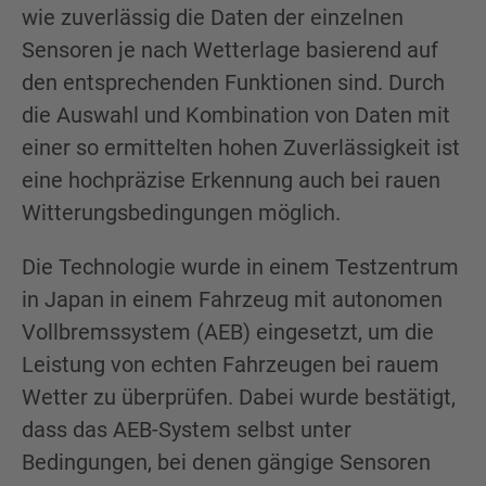
wie zuverlässig die Daten der einzelnen
Sensoren je nach Wetterlage basierend auf
den entsprechenden Funktionen sind. Durch
die Auswahl und Kombination von Daten mit
einer so ermittelten hohen Zuverlässigkeit ist
eine hochpräzise Erkennung auch bei rauen
Witterungsbedingungen möglich.
Die Technologie wurde in einem Testzentrum
in Japan in einem Fahrzeug mit autonomen
Vollbremssystem (AEB) eingesetzt, um die
Leistung von echten Fahrzeugen bei rauem
Wetter zu überprüfen. Dabei wurde bestätigt,
dass das AEB-System selbst unter
Bedingungen, bei denen gängige Sensoren