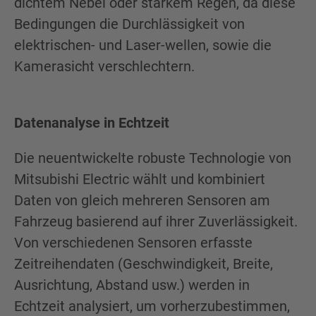
dichtem Nebel oder starkem Regen, da diese
Bedingungen die Durchlässigkeit von
elektrischen- und Laser-wellen, sowie die
Kamerasicht verschlechtern.
Datenanalyse in Echtzeit
Die neuentwickelte robuste Technologie von
Mitsubishi Electric wählt und kombiniert
Daten von gleich mehreren Sensoren am
Fahrzeug basierend auf ihrer Zuverlässigkeit.
Von verschiedenen Sensoren erfasste
Zeitreihendaten (Geschwindigkeit, Breite,
Ausrichtung, Abstand usw.) werden in
Echtzeit analysiert, um vorherzubestimmen,