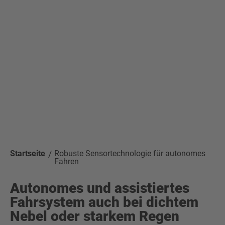
Startseite
Robuste Sensortechnologie für autonomes
Fahren
Autonomes und assistiertes
Fahrsystem auch bei dichtem
Nebel oder starkem Regen