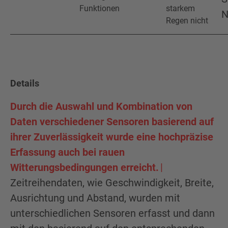
Funktionen
starkem
N
Regen nicht
Details
Durch die Auswahl und Kombination von
Daten verschiedener Sensoren basierend auf
ihrer Zuverlässigkeit wurde eine hochpräzise
Erfassung auch bei rauen
Witterungsbedingungen erreicht.
Zeitreihendaten, wie Geschwindigkeit, Breite,
Ausrichtung und Abstand, wurden mit
unterschiedlichen Sensoren erfasst und dann