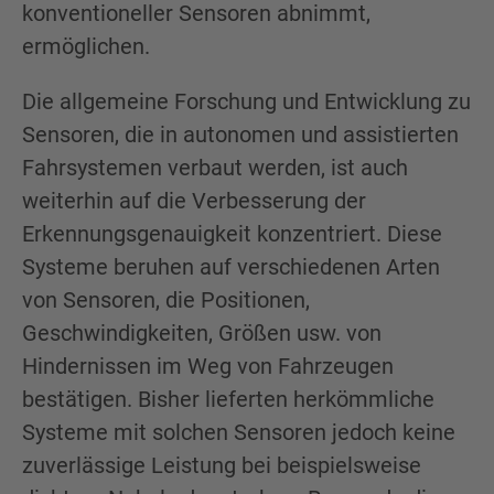
konventioneller Sensoren abnimmt,
ermöglichen.
Die allgemeine Forschung und Entwicklung zu
Sensoren, die in autonomen und assistierten
Fahrsystemen verbaut werden, ist auch
weiterhin auf die Verbesserung der
Erkennungsgenauigkeit konzentriert. Diese
Systeme beruhen auf verschiedenen Arten
von Sensoren, die Positionen,
Geschwindigkeiten, Größen usw. von
Hindernissen im Weg von Fahrzeugen
bestätigen. Bisher lieferten herkömmliche
Systeme mit solchen Sensoren jedoch keine
zuverlässige Leistung bei beispielsweise