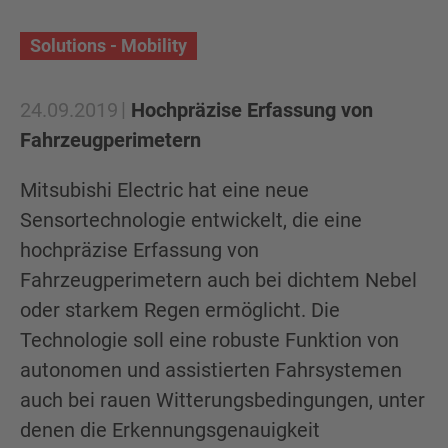
Solutions - Mobility
24.09.2019
Hochpräzise Erfassung von
Fahrzeugperimetern
Mitsubishi Electric hat eine neue
Sensortechnologie entwickelt, die eine
hochpräzise Erfassung von
Fahrzeugperimetern auch bei dichtem Nebel
oder starkem Regen ermöglicht. Die
Technologie soll eine robuste Funktion von
autonomen und assistierten Fahrsystemen
auch bei rauen Witterungsbedingungen, unter
denen die Erkennungsgenauigkeit