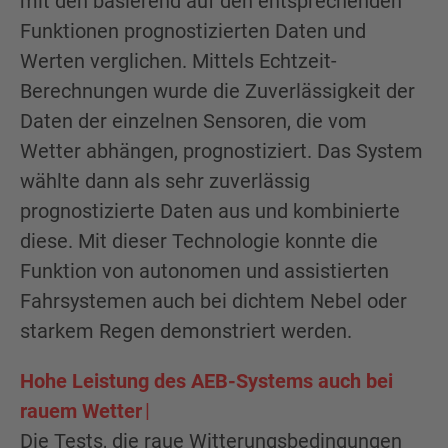
mit den basierend auf den entsprechenden
Funktionen prognostizierten Daten und
Werten verglichen. Mittels Echtzeit-
Berechnungen wurde die Zuverlässigkeit der
Daten der einzelnen Sensoren, die vom
Wetter abhängen, prognostiziert. Das System
wählte dann als sehr zuverlässig
prognostizierte Daten aus und kombinierte
diese. Mit dieser Technologie konnte die
Funktion von autonomen und assistierten
Fahrsystemen auch bei dichtem Nebel oder
starkem Regen demonstriert werden.
Hohe Leistung des AEB-Systems auch bei
rauem Wetter
Die Tests, die raue Witterungsbedingungen