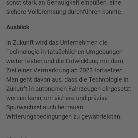
sonst stark an Genauigkeit einbüßen, eine
sichere Vollbremsung durchführen konnte.
Ausblick
In Zukunft wird das Unternehmen die
Technologie in tatsächlichen Umgebungen
weiter testen und die Entwicklung mit dem
Ziel einer Vermarktung ab 2023 fortsetzen.
Man geht davon aus, dass die Technologie in
Zukunft in autonomen Fahrzeugen eingesetzt
werden kann, um sichere und präzise
Spurwechsel auch bei rauen
Witterungsbedingungen zu gewährleisten.