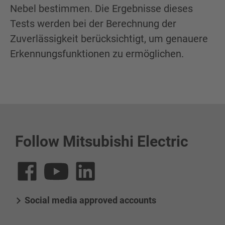
Nebel bestimmen. Die Ergebnisse dieses
Tests werden bei der Berechnung der
Zuverlässigkeit berücksichtigt, um genauere
Erkennungsfunktionen zu ermöglichen.
Follow Mitsubishi Electric
Social media approved accounts