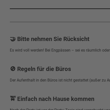
🤝
Bitte nehmen Sie Rücksicht
Es wird voll werden! Bei Engpässen – sei es räumlich od
🚫
Regeln für die Büros
Der Aufenthalt in den Büros ist nicht gestattet (außer zu 
🚖 Einfach nach Hause kommen