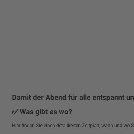
Damit der Abend für alle entspannt u
✅ Was gibt es wo?
Hier finden Sie einen detaillierten Zeitplan, wann und wo 