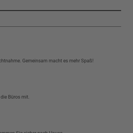
cksichtnahme. Gemeinsam macht es mehr Spaß!
 die Büros mit.