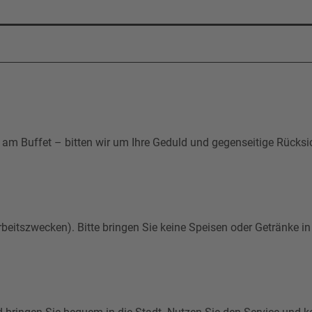
er am Buffet – bitten wir um Ihre Geduld und gegenseitige Rü
Arbeitszwecken). Bitte bringen Sie keine Speisen oder Getränke in