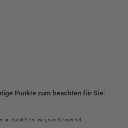
htige Punkte zum beachten für Sie:
en an, damit Sie wissen, was Sie erwartet.