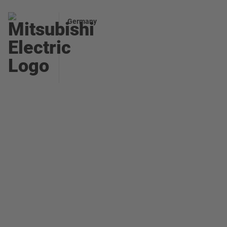
Germany