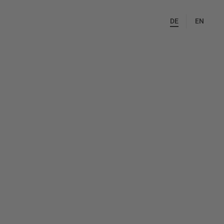
DE
EN