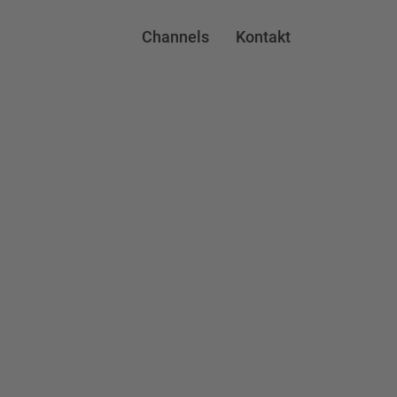
Channels
Kontakt
Augenöffner