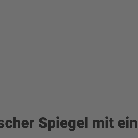
ischer Spiegel mit ei