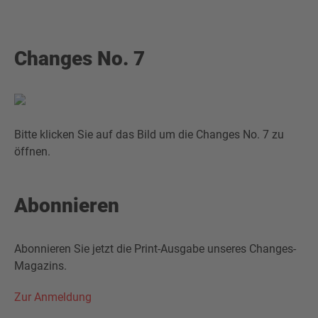
Changes No. 7
Bitte klicken Sie auf das Bild um die Changes No. 7 zu
öffnen.
Abonnieren
Abonnieren Sie jetzt die Print-Ausgabe unseres Changes-
Magazins.
Zur Anmeldung