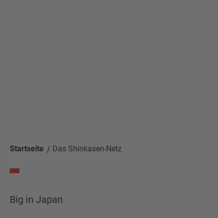
Startseite
Das Shinkasen-Netz
Big in Japan