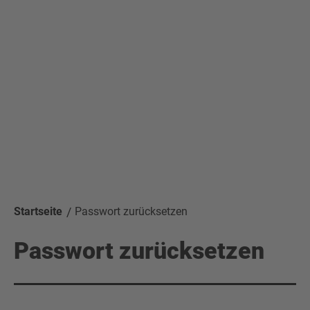
Startseite
Passwort zurücksetzen
Passwort zurücksetzen