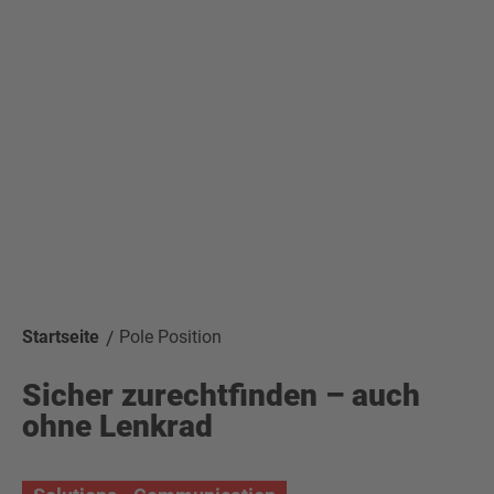
Startseite
Pole Position
Sicher zurechtfinden – auch
ohne Lenkrad