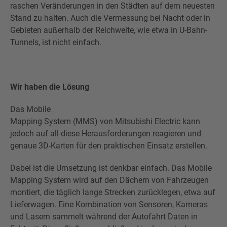
raschen Veränderungen in den Städten auf dem neuesten
Stand zu halten. Auch die Vermessung bei Nacht oder in
Gebieten außerhalb der Reichweite, wie etwa in U-Bahn-
Tunnels, ist nicht einfach.
Wir haben die Lösung
Das Mobile
Mapping System (MMS) von Mitsubishi Electric kann
jedoch auf all diese Herausforderungen reagieren und
genaue 3D-Karten für den praktischen Einsatz erstellen.
Dabei ist die Umsetzung ist denkbar einfach. Das Mobile
Mapping System wird auf den Dächern von Fahrzeugen
montiert, die täglich lange Strecken zurücklegen, etwa auf
Lieferwagen. Eine Kombination von Sensoren, Kameras
und Lasern sammelt während der Autofahrt Daten in