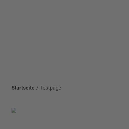
Startseite
Testpage