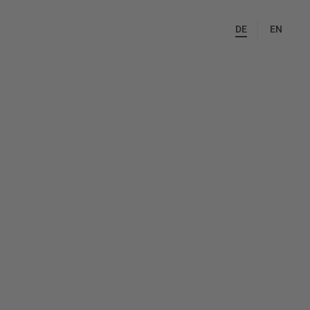
DE
EN