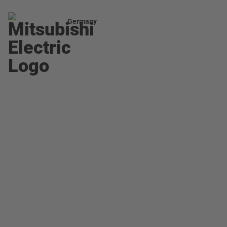
Germany