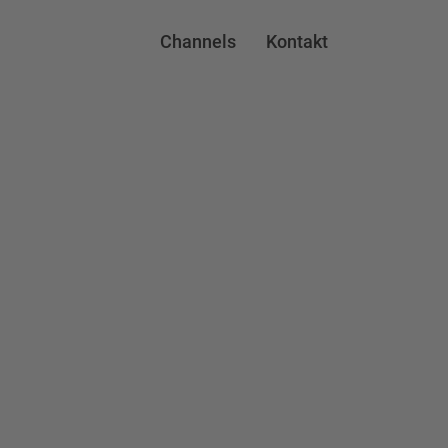
Channels
Kontakt
Testpage