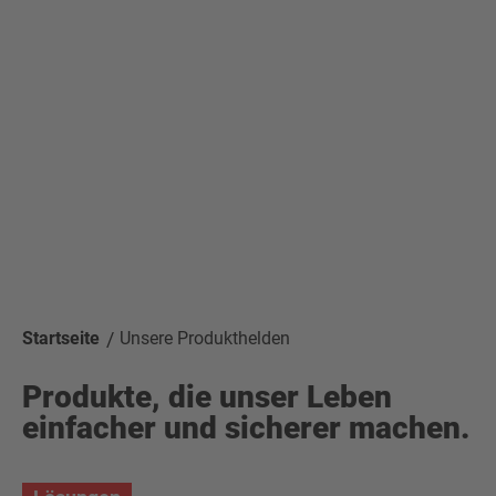
Startseite
Unsere Produkthelden
Produkte, die unser Leben
einfacher und sicherer machen.