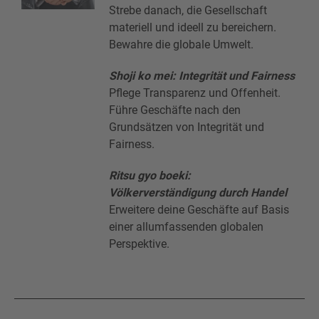
Strebe danach, die Gesellschaft
materiell und ideell zu bereichern.
Bewahre die globale Umwelt.
Shoji ko mei: Integrität und Fairness
Pflege Transparenz und Offenheit.
Führe Geschäfte nach den
Grundsätzen von Integrität und
Fairness.
Ritsu gyo boeki:
Völkerverständigung durch Handel
Erweitere deine Geschäfte auf Basis
einer allumfassenden globalen
Perspektive.