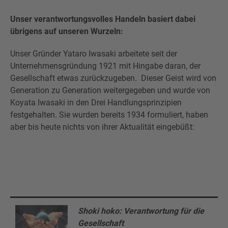
Unser verantwortungsvolles Handeln basiert dabei
übrigens auf unseren Wurzeln:
Unser Gründer Yataro Iwasaki arbeitete seit der
Unternehmensgründung 1921 mit Hingabe daran, der
Gesellschaft etwas zurückzugeben. Dieser Geist wird von
Generation zu Generation weitergegeben und wurde von
Koyata Iwasaki in den Drei Handlungsprinzipien
festgehalten. Sie wurden bereits 1934 formuliert, haben
aber bis heute nichts von ihrer Aktualität eingebüßt:
Shoki hoko: Verantwortung für die
Gesellschaft