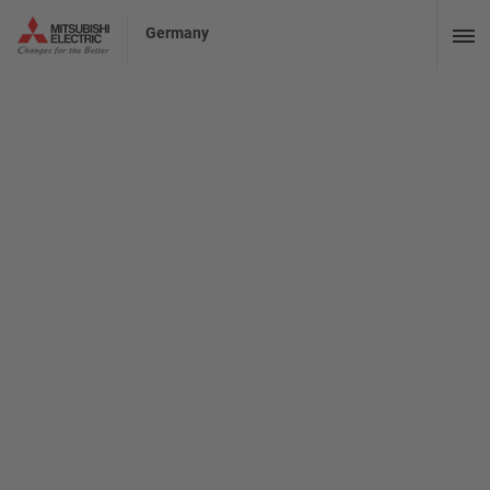
Germany
Unsere Produkthelden