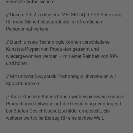
vernetzte Autos sicherer.
//
Unsere SIL 2-zertifizierte MELSEC iQ-R SPS Serie sorgt
für mehr Sicherheitsstandards im öffentlichen
Personennahverkehr.
//
Durch unsere Technologie können verschiedene
Kunststofftypen von Produkten getrennt und
wiedergewonnen werden – mit einer Reinheit von 99%
und höher.
//
Mit unserer Swypetalk-Technologie überwinden wir
Sprachbarrieren.
//
Aus aktuellem Anlass haben wir beispielsweise unsere
Produktionen teilweise auf die Herstellung der dringend
benötigten Gesichtsschutzschilder umgestellt. Ein
weiterer wertvoller Beitrag für eine sichere Welt.