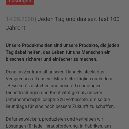
Lösungen
14.05.2020
Jeden Tag und das seit fast 100
Jahren!
Unsere Produkthelden sind unsere Produkte, die jeden
Tag dabei helfen, das Leben für uns Menschen ein
bisschen sicherer und einfacher zu machen.
Denn im Zentrum all unseren Handels steckt das
Versprechen all unserer Mitarbeiter täglich nach dem
„Besseren“ zu streben und unsere Technologien,
Dienstleistungen und Kreativität gemäß unserer
Unternehmensphilosophie zu verbessern, um so die
Grundlage für eine noch bessere Zukunft zu schaffen.
Dafür entwickeln, produzieren und vertreiben wir
Lösungen für jede Herausforderung, in Fabriken, am