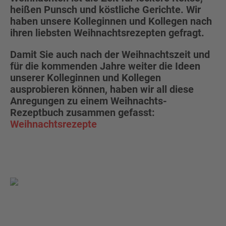
heißen Punsch und köstliche Gerichte. Wir
haben unsere Kolleginnen und Kollegen nach
ihren liebsten Weihnachtsrezepten gefragt.
Damit Sie auch nach der Weihnachtszeit und
für die kommenden Jahre weiter die Ideen
unserer Kolleginnen und Kollegen
ausprobieren können, haben wir all diese
Anregungen zu einem Weihnachts-
Rezeptbuch zusammen gefasst:
Weihnachtsrezepte